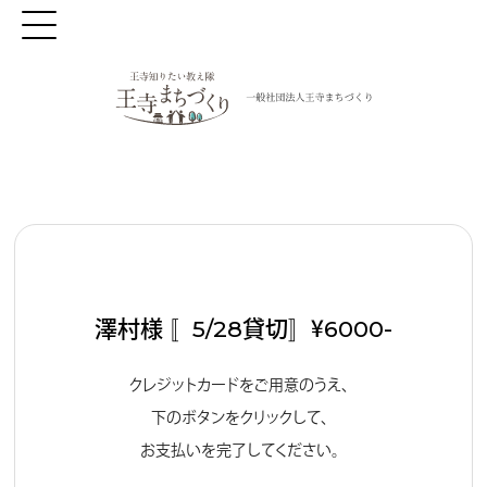
澤村様 〚5/28貸切〛￥6000-
クレジットカードをご用意のうえ、
下のボタンをクリックして、
お支払いを完了してください。