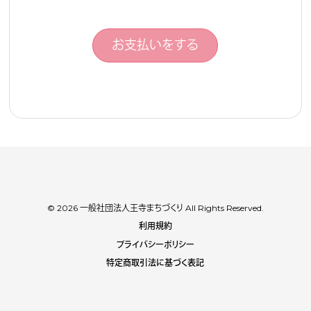
お支払いをする
© 2026 一般社団法人王寺まちづくり All Rights Reserved.
利用規約
プライバシーポリシー
特定商取引法に基づく表記