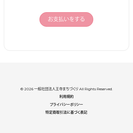
お支払いをする
© 2026 一般社団法人王寺まちづくり All Rights Reserved.
利用規約
プライバシーポリシー
特定商取引法に基づく表記