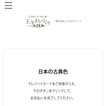
日本の古典色
クレジットカードをご用意のうえ、
下のボタンをクリックして、
お支払いを完了してください。