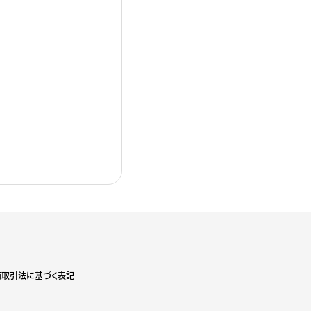
商取引法に基づく表記