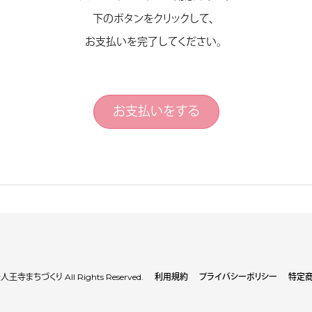
下のボタンをクリックして、
お支払いを完了してください。
お支払いをする
王寺まちづくり All Rights Reserved.
利用規約
プライバシーポリシー
特定