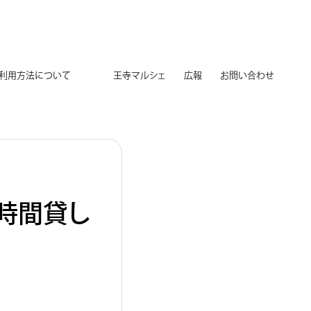
用方法について
王寺マルシェ
広報
お問い合わせ
2時間貸し