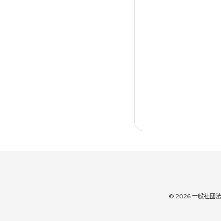
© 2026 一般社団法人