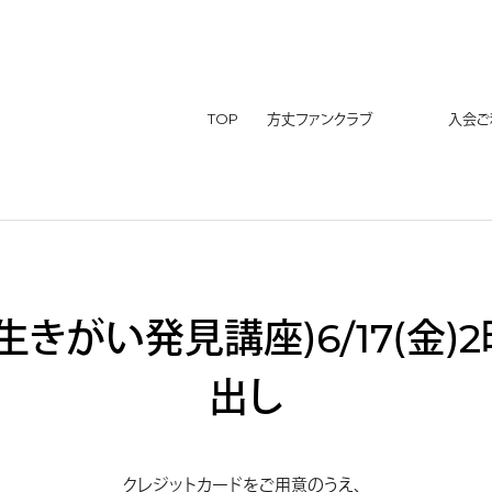
TOP
方丈ファンクラブ
入会ご利
生きがい発見講座）6/17（金）
出し
クレジットカードをご用意のうえ、