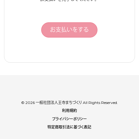
お支払いをする
© 2026 一般社団法人王寺まちづくり All Rights Reserved.
利用規約
プライバシーポリシー
特定商取引法に基づく表記