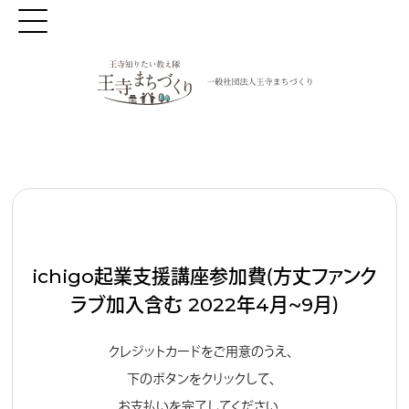
ichigo起業支援講座参加費（方丈ファンク
ラブ加入含む 2022年4月〜9月）
クレジットカードをご用意のうえ、
下のボタンをクリックして、
お支払いを完了してください。