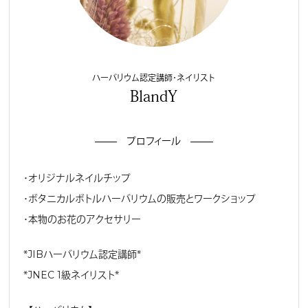
ハーバリウム認定講師・ネイリスト
BlandY
プロフィール
・オリジナルネイルチップ
・ボタニカルボトルハーバリウムの販売とワークショップ
・本物のお花のアクセサリー
＊JIBハーバリウム認定講師＊
＊JNEC 1級ネイリスト＊