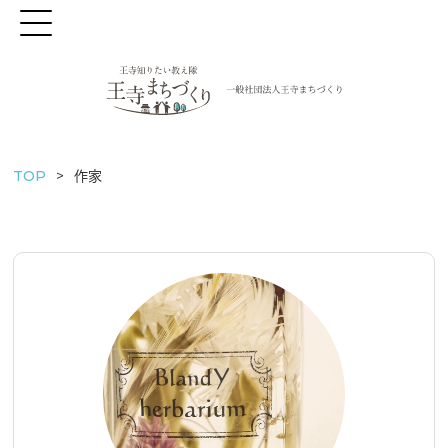
TOP
作家