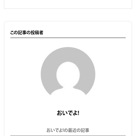
この記事の投稿者
おいでよ！
おいでよ！の最近の記事