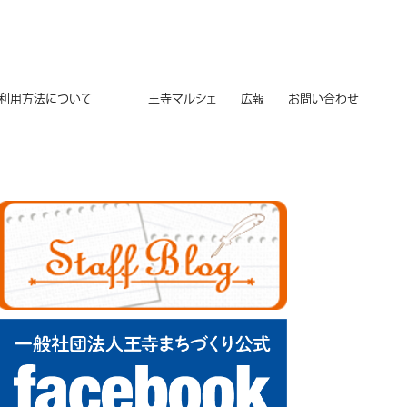
用方法について
王寺マルシェ
広報
お問い合わせ