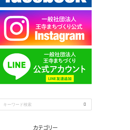
カテゴリー