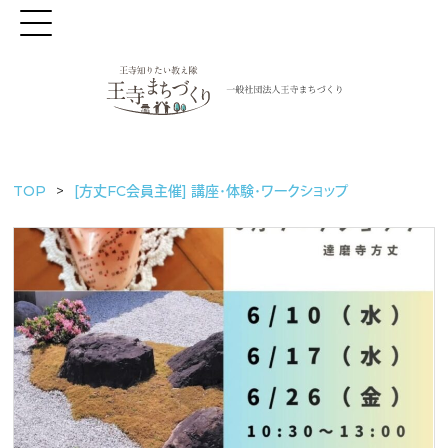
TOP
[方丈FC会員主催] 講座・体験・ワークショップ