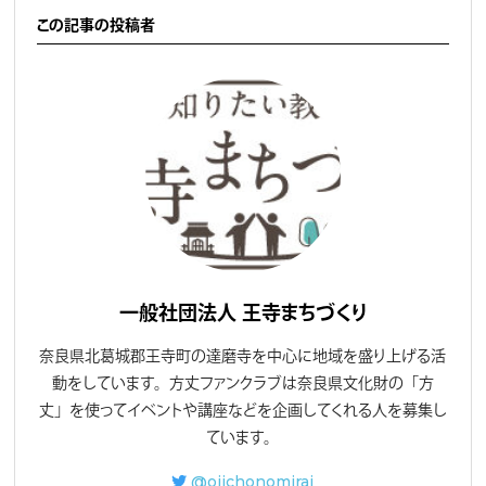
この記事の投稿者
一般社団法人 王寺まちづくり
奈良県北葛城郡王寺町の達磨寺を中心に地域を盛り上げる活
動をしています。方丈ファンクラブは奈良県文化財の「方
丈」を使ってイベントや講座などを企画してくれる人を募集し
ています。
@ojichonomirai