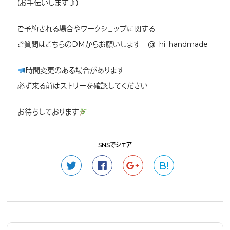
（お手伝いします♪）
ご予約される場合やワークショップに関する
ご質問はこちらのDMからお願いします @_hi_handmade
時間変更のある場合があります
必ず来る前はストリーを確認してください
お待ちしております
SNSでシェア
B!