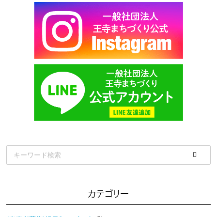
カテゴリー