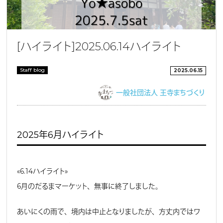
［ハイライト］2025.06.14ハイライト
Staff blog
2025.06.15
一般社団法人 王寺まちづくり
2025年6月ハイライト
《6.14ハイライト》
6月のだるまマーケット、無事に終了しました。
あいにくの雨で、境内は中止となりましたが、方丈内ではワ