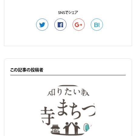
SNSでシェア
B!
この記事の投稿者