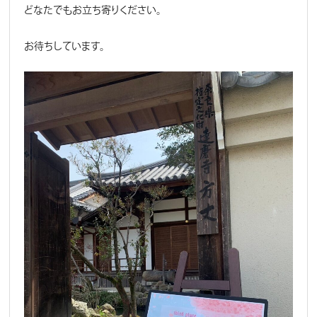
どなたでもお立ち寄りください。
お待ちしています。