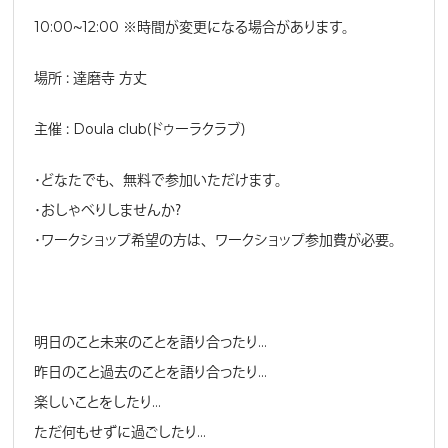
10:00〜12:00 ※時間が変更になる場合があります。
場所 ： 達磨寺 方丈
主催 ： Doula club（ドゥーラクラブ）
・どなたでも、無料で参加いただけます。
・おしゃべりしませんか？
・ワークショップ希望の方は、ワークショップ参加費が必要。
明日のこと未来のことを語り合ったり…
昨日のこと過去のことを語り合ったり…
楽しいことをしたり…
ただ何もせずに過ごしたり…