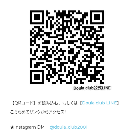
【QRコード】を読み込む、もしくは【
Doula club LINE
】
こちらをのリンクからアクセス！
★Instagram DM
@doula_club2001