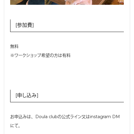
［参加費］
無料
※ワークショップ希望の方は有料
［申し込み］
お申込みは、Doula clubの公式ライン又はinstagram DM
にて。