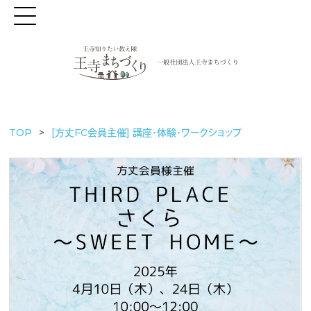
TOP
[方丈FC会員主催] 講座・体験・ワークショップ