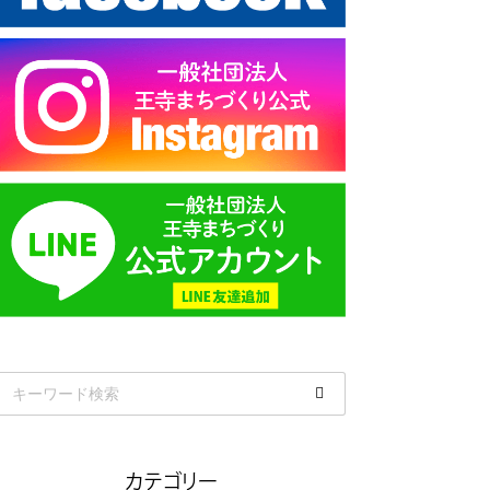
カテゴリー