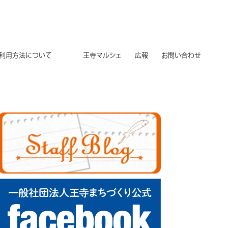
用方法について
王寺マルシェ
広報
お問い合わせ