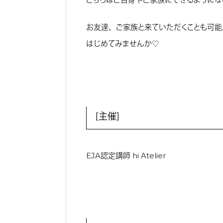
お友達、ご家族と来ていただくことも可能
はじめてみませんか♡
［主催］
EJA認定講師 hi Atelier