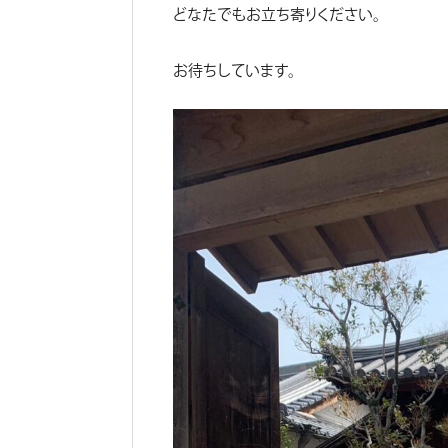
どなたでもお立ち寄りください。
お待ちしています。