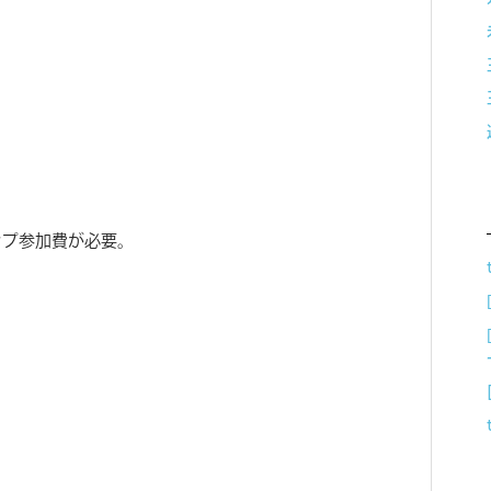
ップ参加費が必要。