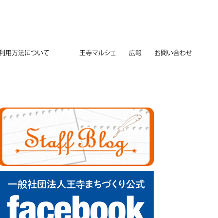
用方法について
王寺マルシェ
広報
お問い合わせ