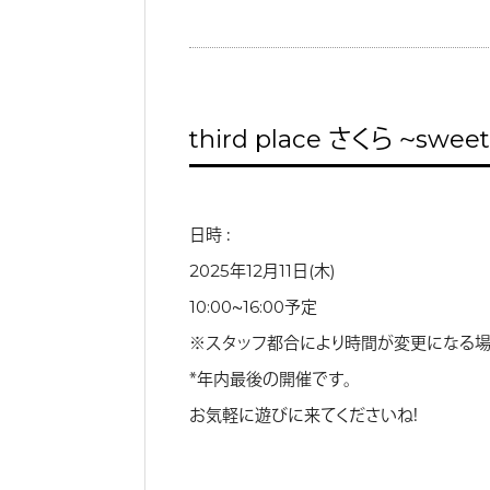
third place さくら 〜swee
日時 ：
2025年12月11日(木)
10:00〜16:00予定
※スタッフ都合により時間が変更になる場
＊年内最後の開催です。
お気軽に遊びに来てくださいね！