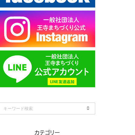
カテゴリー