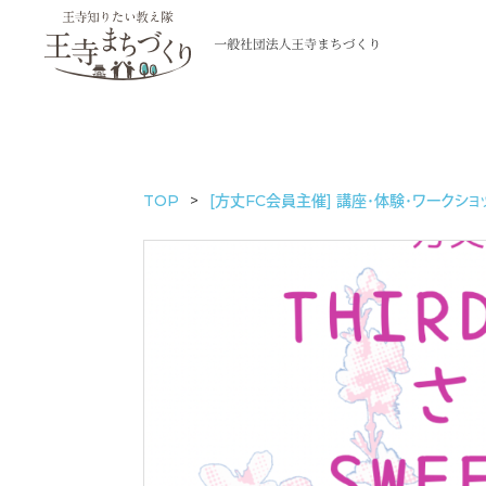
TOP
[方丈FC会員主催] 講座・体験・ワークショ