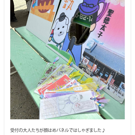
受付の大人たちが顔はめパネルではしゃぎました♪