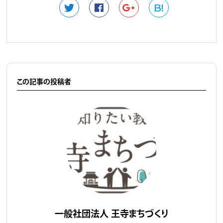
B!
この記事の投稿者
一般社団法人 王寺まちづくり