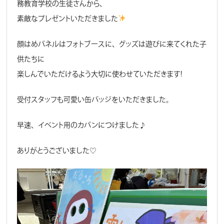
務教育学校の生徒さんから、
素敵なプレゼントいただきました
顔はめパネルはフォトブースに、グッズは遊びに来てくれた子
供たちに
楽しんでいただけるよう大切に使わせていただきます！
受付スタッフも可愛い缶バッジをいただきました。
早速、イベント用のカバンにつけました♪
ありがとうございました♡