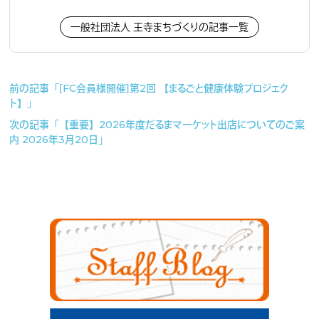
作り）
一般社団法人 王寺まちづくりの記事一覧
前の記事「［FC会員様開催］第2回 【まるごと健康体験プロジェク
ト】」
次の記事「【重要】2026年度だるまマーケット出店についてのご案
内 2026年3月20日」