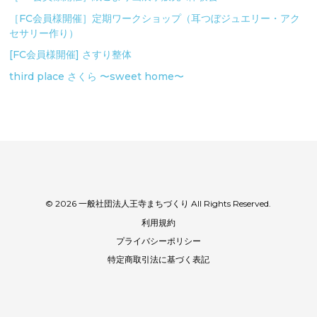
［FC会員様開催］定期ワークショップ（耳つぼジュエリー・アク
セサリー作り）
[FC会員様開催] さすり整体
third place さくら 〜sweet home〜
© 2026 一般社団法人王寺まちづくり All Rights Reserved.
利用規約
プライバシーポリシー
特定商取引法に基づく表記