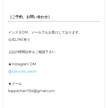
［ご予約、お問い合わせ］
インスタDM、メールでもお受けしております。
公式LINE有り
上記の時間以外もご相談下さい
★Instagram DM
@sasurist_sachi
★メール
kappachan1154@gmail.com