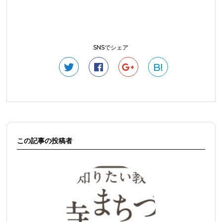
SNSでシェア
B!
この記事の投稿者