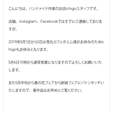
こんにちは。ハンドメイド作家のお店ichigoスタッフです。
店舗、instagram、Facebookではすでにご連絡しておりま
すが、
2019年5月1日から5日は雪丸カフェポエム様がお休みのためic
higoもお休みとなります。
5月6日10時から通常営業になりますのでよろしくお願いいた
します。
また5月中旬から春の花フェアから新緑フェアにバトンタッチい
たしますので、春作品はお早めにご覧ください。