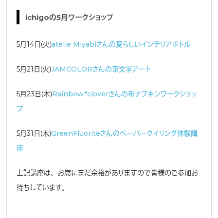
ichigoの5月ワークショップ
5月14日（火）
atelie Miyabiさんの夏らしいインテリアボトル
5月21日（火）
JAMCOLORさんの筆文字アート
5月23日（木）
Rainbow*cloverさんの布ナプキンワークショッ
プ
5月31日（木）
GreenFluoriteさんのペーパークイリング体験講
座
上記講座は、お席にまだ余裕がありますので皆様のご参加お
待ちしています。