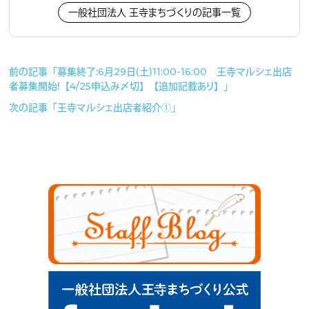
一般社団法人 王寺まちづくりの記事一覧
前の記事「募集終了：6月29日（土）11:00-16:00 王寺マルシェ出店
者募集開始！【4/25申込み〆切】【追加記載あり】」
次の記事「王寺マルシェ出店者紹介①」