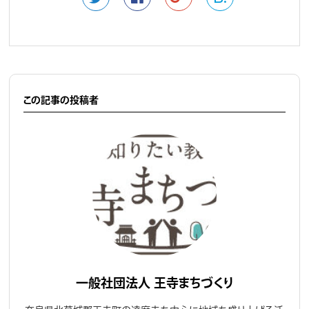
この記事の投稿者
一般社団法人 王寺まちづくり