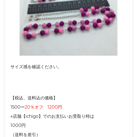
サイズ感を確認ください。
【税込、送料込の価格】
1500ー
20％オフ 1200円
⭐︎店舗【ichigo】でのお支払いお受取り時は
1000円
（送料を差引）