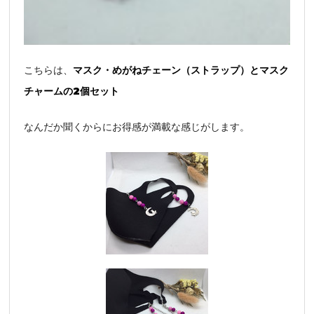
こちらは、
マスク・めがねチェーン（ストラップ）とマスク
チャームの2個セット
なんだか聞くからにお得感が満載な感じがします。