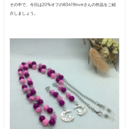
その中で、今日は20%オフの83419loveさんの作品をご紹
介しましょう。