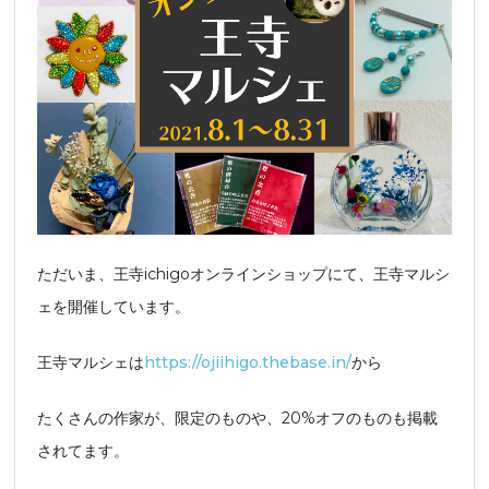
ただいま、王寺ichigoオンラインショップにて、王寺マルシ
ェを開催しています。
王寺マルシェは
https://ojiihigo.thebase.in/
から
たくさんの作家が、限定のものや、20%オフのものも掲載
されてます。