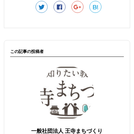
B!
この記事の投稿者
一般社団法人 王寺まちづくり