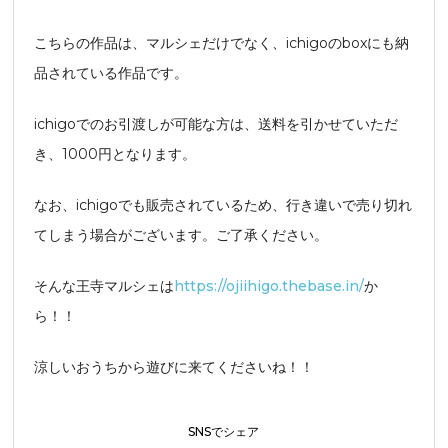
こちらの作品は、マルシェだけでなく、ichigoのboxにも納
品されている作品です。
ichigoでのお引渡しが可能な方は、送料を引かせていただ
き、1000円となります。
なお、ichigoでも販売されているため、行き違いで売り切れ
てしまう場合がございます。ご了承ください。
そんな王寺マルシェは
https://ojiihigo.thebase.in/
か
ら！！
涼しいおうちから遊びに来てくださいね！！
SNSでシェア