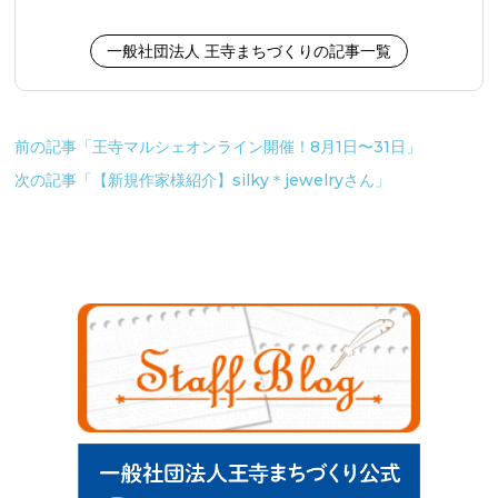
セサリー作り）
一般社団法人 王寺まちづくりの記事一覧
前の記事「王寺マルシェオンライン開催！8月1日〜31日」
次の記事「【新規作家様紹介】silky＊jewelryさん」