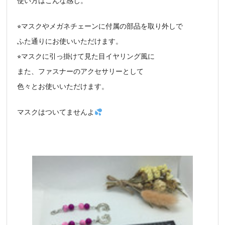
使い方はこんな感じ。
⭐︎マスクやメガネチェーンに付属の部品を取り外しで
ふた通りにお使いいただけます。
⭐︎マスクに引っ掛けて見た目イヤリング風に
また、ファスナーのアクセサリーとして
色々とお使いいただけます。
マスクはついてませんよ