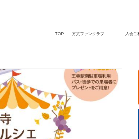
TOP
方丈ファンクラブ
入会ご利