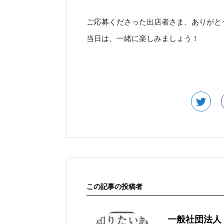
ご応募くださった出店者さま、ありがと
当日は、一緒に楽しみましょう！
この記事の投稿者
一般社団法人