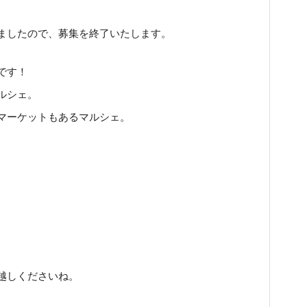
ましたので、募集を終了いたします。
です！
ルシェ。
マーケットもあるマルシェ。
。
。
越しくださいね。