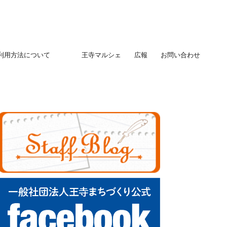
用方法について
王寺マルシェ
広報
お問い合わせ