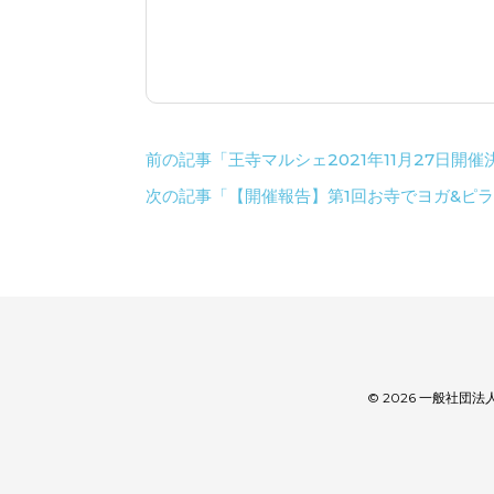
前の記事「王寺マルシェ2021年11月27日
次の記事「【開催報告】第1回お寺でヨガ&ピ
© 2026 一般社団法人王