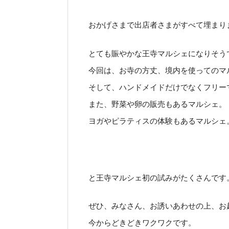
おかげさまで出店者さまがすべて埋まり
とても賑やかな王寺マルシェになりそう
今回は、お寺の方丈、境内を使ってのマ
そして、ハンドメイドだけでなくフリー
また、野菜や卵の販売もあるマルシェ。
ヨガやピラティスの体験もあるマルシェ
と王寺マルシェ初の試みがたくさんです
ぜひ、みなさん、お誘いあわせの上、お
今からどきどきワクワクです。