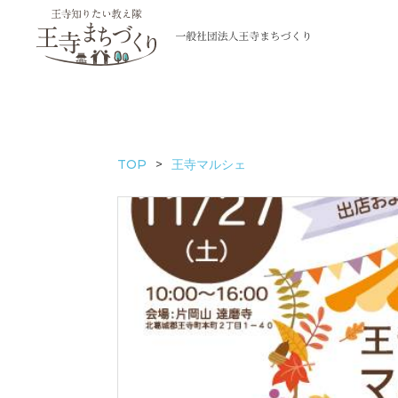
TOP
王寺マルシェ