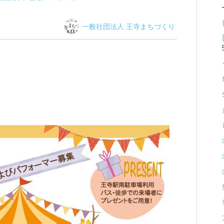
一般社団法人 王寺まちづくり