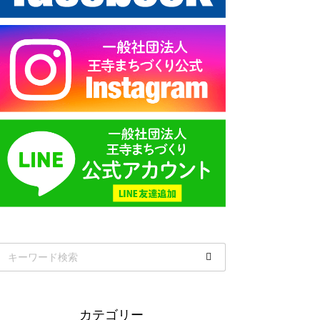
カテゴリー