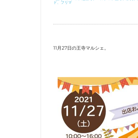
ド、フリマ
11月27日の王寺マルシェ。