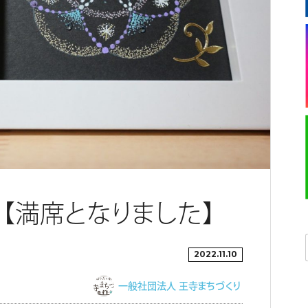
【満席となりました】
2022.11.10
一般社団法人 王寺まちづくり