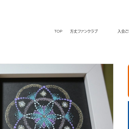
TOP
方丈ファンクラブ
入会ご利