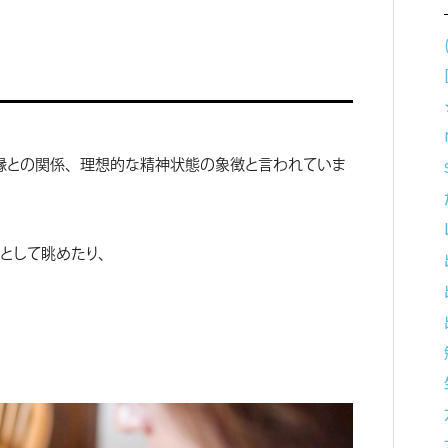
周縁との関係、理想的な精神状態の象徴と言われていま
として眺めたり、