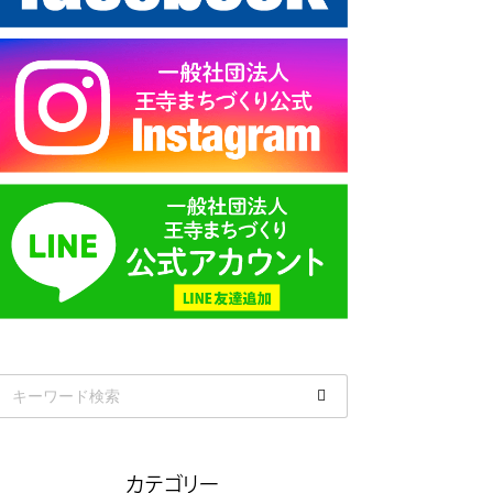
カテゴリー