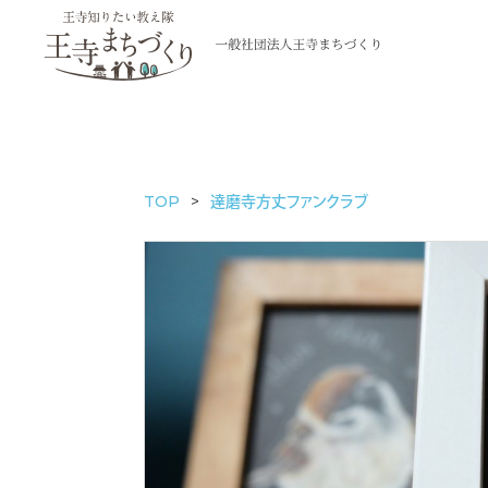
TOP
達磨寺方丈ファンクラブ