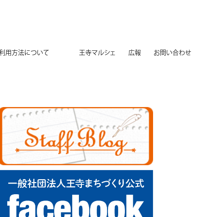
用方法について
王寺マルシェ
広報
お問い合わせ