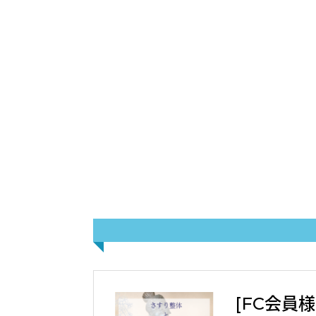
[FC会員様