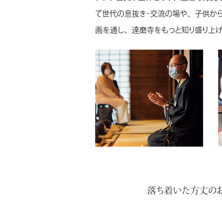
て世代の息抜き・交流の場や、子供か
画を通し、達磨寺をもっと知り盛り上
落ち着いた方丈の