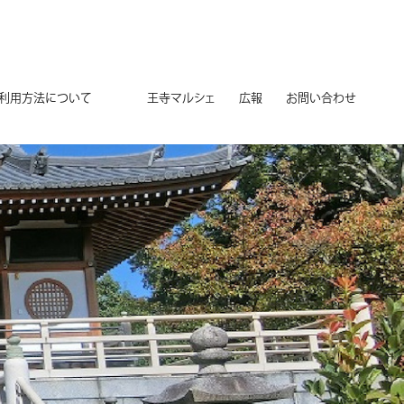
用方法について
王寺マルシェ
広報
お問い合わせ