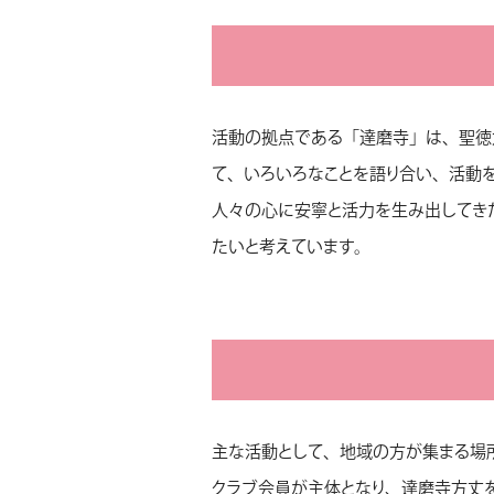
活動の拠点である「達磨寺」は、聖徳
て、いろいろなことを語り合い、活動
人々の心に安寧と活力を生み出してき
たいと考えています。
主な活動として、地域の方が集まる場
クラブ会員が主体となり、達磨寺方丈