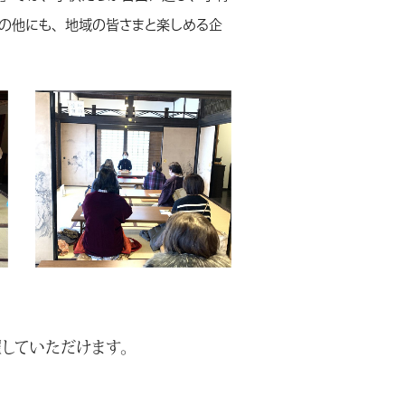
その他にも、地域の皆さまと楽しめる企
していただけます。