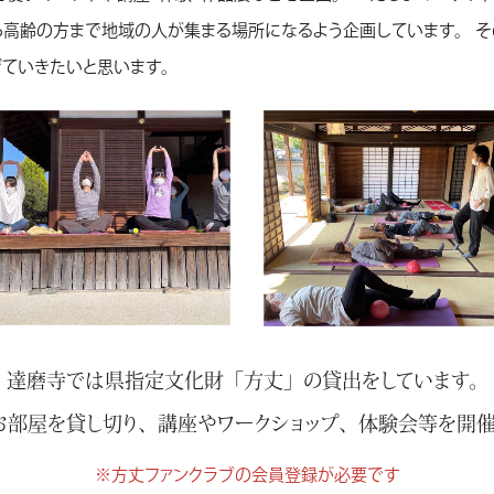
ら高齢の方まで地域の人が集まる場所になるよう企画しています。 
げていきたいと思います。
達磨寺では県指定文化財「方丈」の貸出をしています。
お部屋を貸し切り、講座やワークショップ、体験会等を開催
※方丈ファンクラブの会員登録が必要です