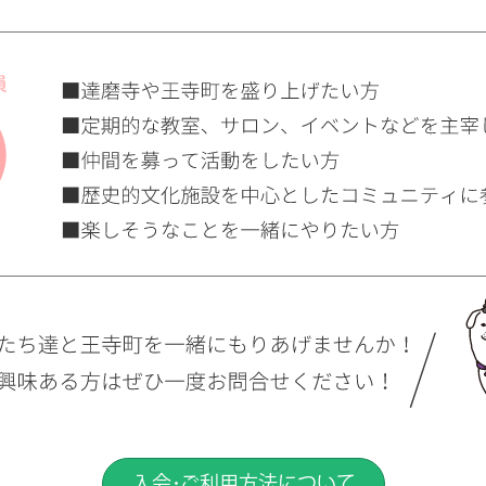
入会・ご利用方法について