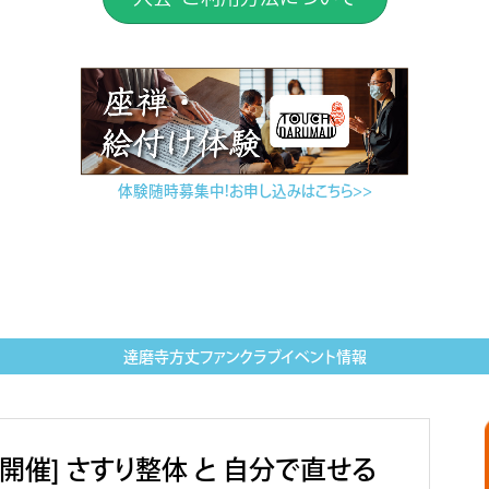
体験随時募集中！お申し込みはこちら＞＞
達磨寺方丈ファンクラブイベント情報
開催] さすり整体 と 自分で直せる