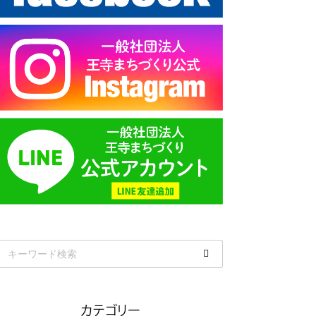
カテゴリー