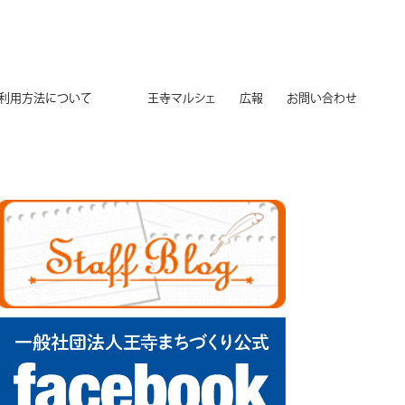
用方法について
王寺マルシェ
広報
お問い合わせ